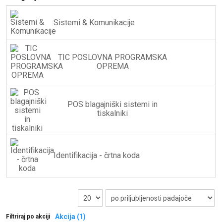
Sistemi & Komunikacije
TIC POSLOVNA PROGRAMSKA
OPREMA
POS blagajniški sistemi in
tiskalniki
Identifikacija - črtna koda
Akcija (1)
Filtriraj po akciji