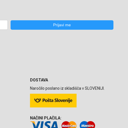
DOSTAVA
Naročilo poslano iz skladišča v SLOVENIJI.
NAČINI PLAČILA: