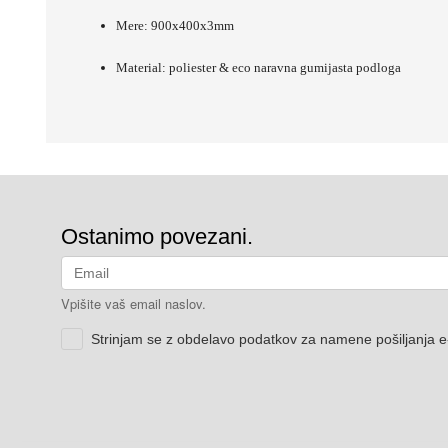
Mere: 900x400x3mm
Material: poliester & eco naravna gumijasta podloga