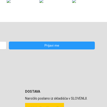
DOSTAVA
Naročilo poslano iz skladišča v SLOVENIJI.