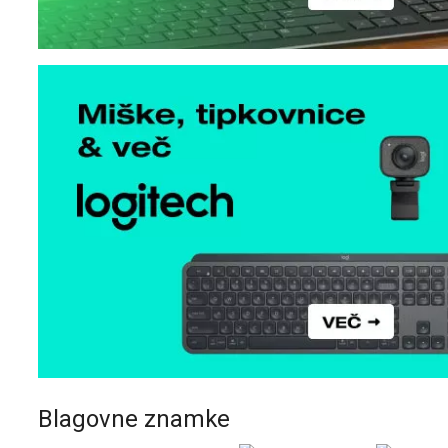
Blagovne znamke