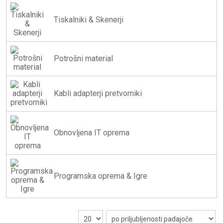
Tiskalniki & Skenerji
Potrošni material
Kabli adapterji pretvorniki
Obnovljena IT oprema
Programska oprema & Igre