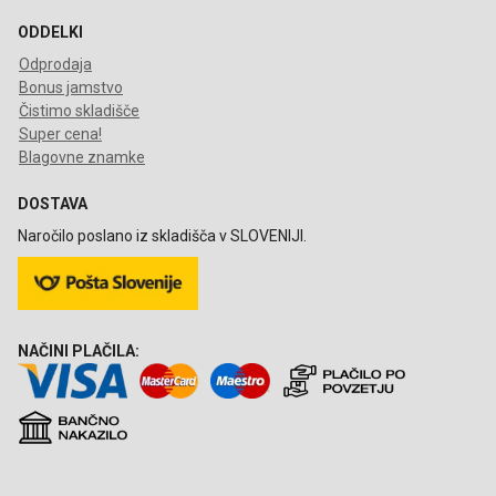
ODDELKI
Odprodaja
Bonus jamstvo
Čistimo skladišče
Super cena!
Blagovne znamke
DOSTAVA
Naročilo poslano iz skladišča v SLOVENIJI.
NAČINI PLAČILA: