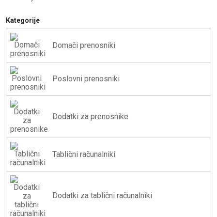
Kategorije
Domači prenosniki
Poslovni prenosniki
Dodatki za prenosnike
Tablični računalniki
Dodatki za tablični računalniki