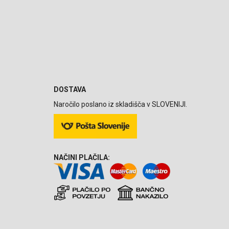
DOSTAVA
Naročilo poslano iz skladišča v SLOVENIJI.
NAČINI PLAČILA: