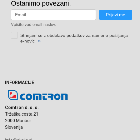
INFORMACIJE
Comtron d. o. o.
Tržaška cesta 21
2000 Maribor
Slovenija