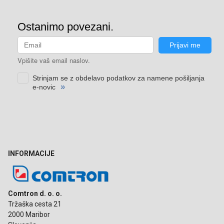
INFORMACIJE
Comtron d. o. o.
Tržaška cesta 21
2000 Maribor