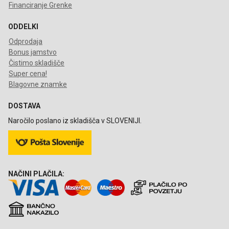
Financiranje Grenke
ODDELKI
Odprodaja
Bonus jamstvo
Čistimo skladišče
Super cena!
Blagovne znamke
DOSTAVA
Naročilo poslano iz skladišča v SLOVENIJI.
NAČINI PLAČILA: