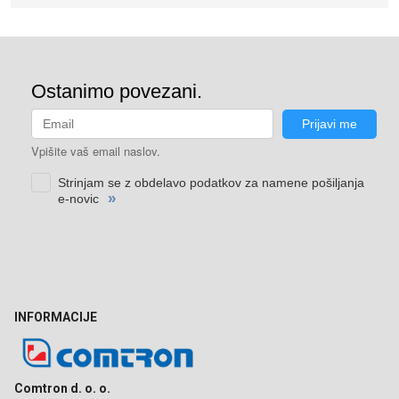
INFORMACIJE
Comtron d. o. o.