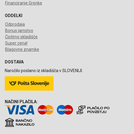
Financiranje Grenke
ODDELKI
Odprodaja
Bonus jamstvo
Čistimo skladišče
Super cena!
Blagovne znamke
DOSTAVA
Naročilo poslano iz skladišča v SLOVENIJI.
NAČINI PLAČILA: