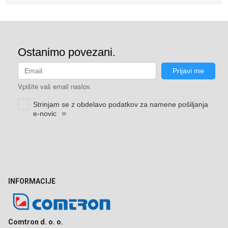
INFORMACIJE
Comtron d. o. o.