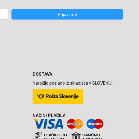
DOSTAVA
Naročilo poslano iz skladišča v SLOVENIJI.
NAČINI PLAČILA: