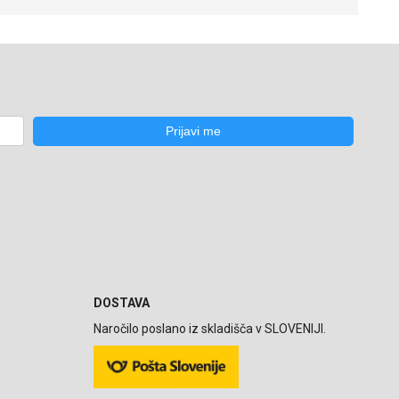
DOSTAVA
Naročilo poslano iz skladišča v SLOVENIJI.