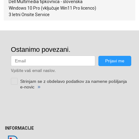
Dell Multimedia tipkovnica - slovenska
Windows 10 Pro (vključuje Win11 Pro licenco)
3 letni Onsite Service
INFORMACIJE