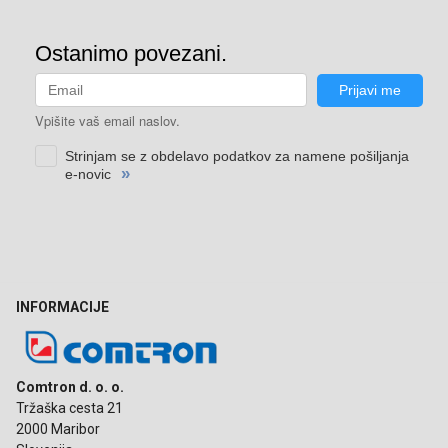
INFORMACIJE
Comtron d. o. o.
Tržaška cesta 21
2000 Maribor