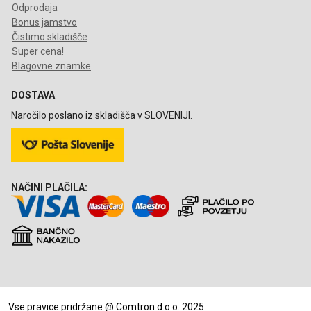
Odprodaja
Bonus jamstvo
Čistimo skladišče
Super cena!
Blagovne znamke
DOSTAVA
Naročilo poslano iz skladišča v SLOVENIJI.
NAČINI PLAČILA:
Vse pravice pridržane @ Comtron d.o.o. 2025