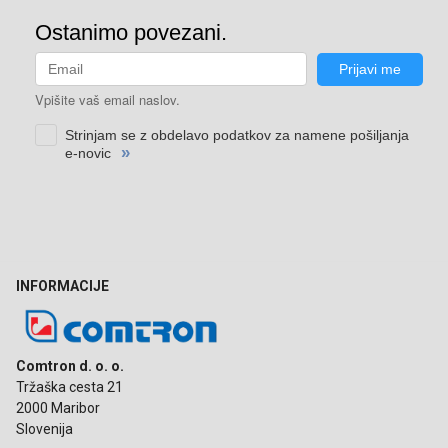
INFORMACIJE
Comtron d. o. o.
Tržaška cesta 21
2000 Maribor
Slovenija