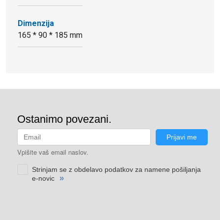
Dimenzija
165 * 90 * 185 mm