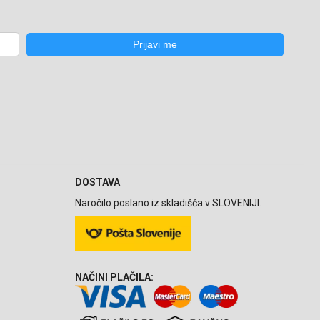
DOSTAVA
Naročilo poslano iz skladišča v SLOVENIJI.
NAČINI PLAČILA: