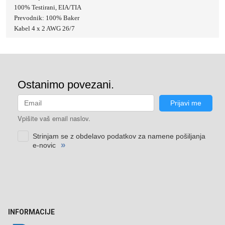
100% Testirani, EIA/TIA
Prevodnik: 100% Baker
Kabel 4 x 2 AWG 26/7
INFORMACIJE