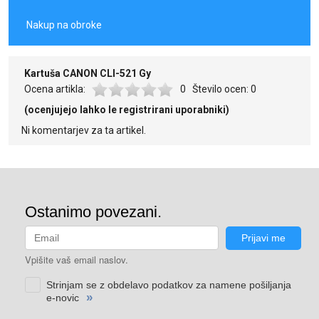
Nakup na obroke
Kartuša CANON CLI-521 Gy
Ocena artikla:
0
Število ocen:
0
(ocenjujejo lahko le registrirani uporabniki)
Ni komentarjev za ta artikel.