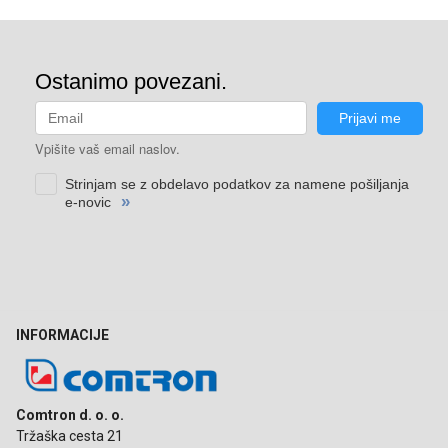
INFORMACIJE
Comtron d. o. o.
Tržaška cesta 21