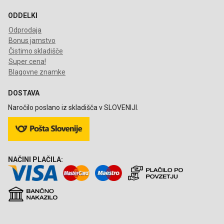
ODDELKI
Odprodaja
Bonus jamstvo
Čistimo skladišče
Super cena!
Blagovne znamke
DOSTAVA
Naročilo poslano iz skladišča v SLOVENIJI.
NAČINI PLAČILA: