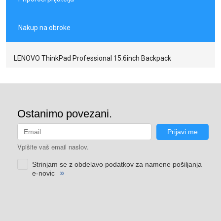
Nakup na obroke
LENOVO ThinkPad Professional 15.6inch Backpack