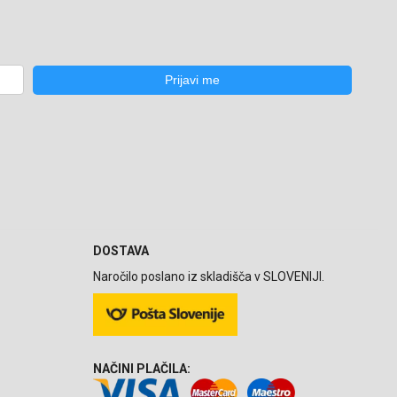
DOSTAVA
Naročilo poslano iz skladišča v SLOVENIJI.
NAČINI PLAČILA: