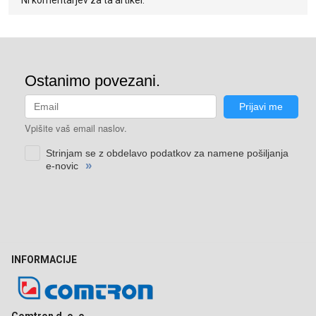
Ni komentarjev za ta artikel.
INFORMACIJE