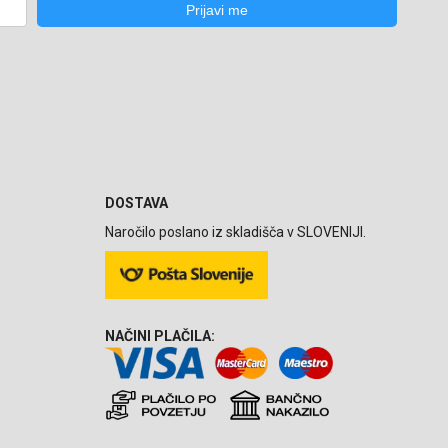
DOSTAVA
Naročilo poslano iz skladišča v SLOVENIJI.
NAČINI PLAČILA: