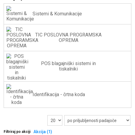
Sistemi & Komunikacije
TIC POSLOVNA PROGRAMSKA
OPREMA
POS blagajniški sistemi in
tiskalniki
Identifikacija - črtna koda
Akcija (1)
Filtriraj po akciji