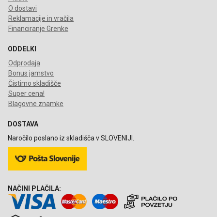
O dostavi
Reklamacije in vračila
Financiranje Grenke
ODDELKI
Odprodaja
Bonus jamstvo
Čistimo skladišče
Super cena!
Blagovne znamke
DOSTAVA
Naročilo poslano iz skladišča v SLOVENIJI.
NAČINI PLAČILA: