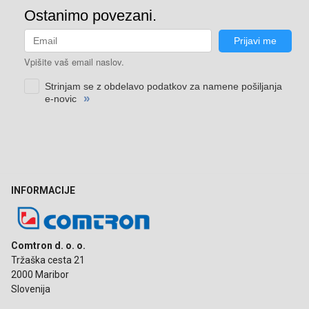
INFORMACIJE
Comtron d. o. o.
Tržaška cesta 21
2000 Maribor
Slovenija