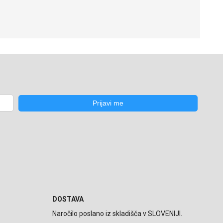
DOSTAVA
Naročilo poslano iz skladišča v SLOVENIJI.