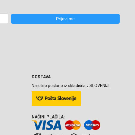
DOSTAVA
Naročilo poslano iz skladišča v SLOVENIJI.
NAČINI PLAČILA: