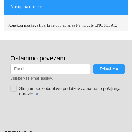
Nakup na obroke
Konektor moškega tipa, ki se uporablja za FV module EPIC SOLAR.