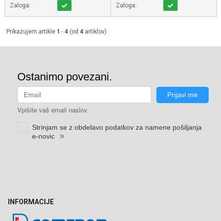
Zaloga:
Zaloga:
Prikazujem artikle
1
-
4
(od
4
artiklov)
INFORMACIJE