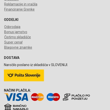
Reklamacije in vračila
Financiranje Grenke
ODDELKI
Odprodaja
Bonus jamstvo
Čistimo skladišče
Super cena!
Blagovne znamke
DOSTAVA
Naročilo poslano iz skladišča v SLOVENIJI.
NAČINI PLAČILA: