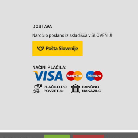
DOSTAVA
Naročilo poslano iz skladišča v SLOVENIJI.
NAČINI PLAČILA: