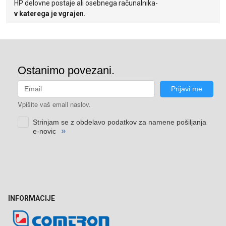
HP delovne postaje ali osebnega računalnika-
v katerega je vgrajen.
INFORMACIJE