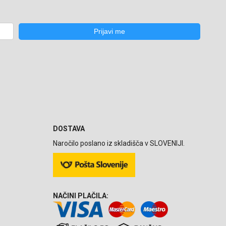
DOSTAVA
Naročilo poslano iz skladišča v SLOVENIJI.
NAČINI PLAČILA: