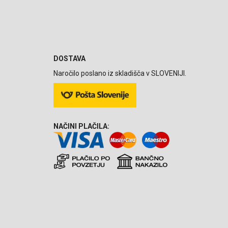
DOSTAVA
Naročilo poslano iz skladišča v SLOVENIJI.
NAČINI PLAČILA: