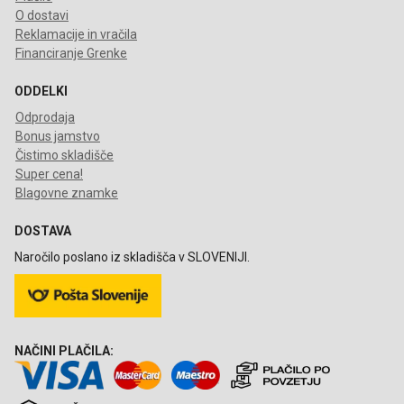
O dostavi
Reklamacije in vračila
Financiranje Grenke
ODDELKI
Odprodaja
Bonus jamstvo
Čistimo skladišče
Super cena!
Blagovne znamke
DOSTAVA
Naročilo poslano iz skladišča v SLOVENIJI.
NAČINI PLAČILA: