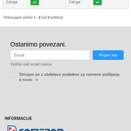
Zaloga:
Zaloga:
Prikazujem artikle
1
-
2
(od
2
artiklov)
INFORMACIJE